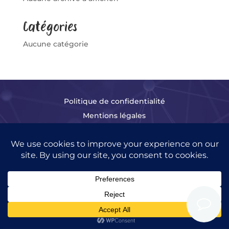
Catégories
Aucune catégorie
Politique de confidentialité
Mentions légales
© Azalda Consulting – Tous droits réservés.