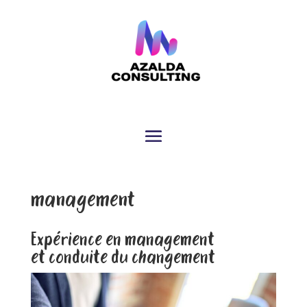
management
Expérience en management
et conduite du changement