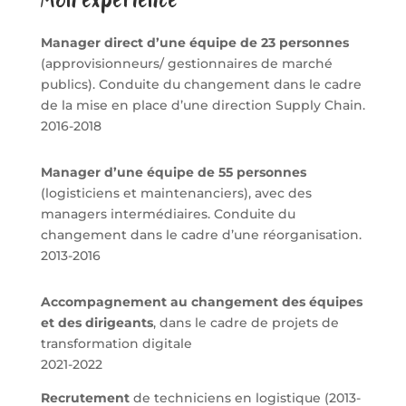
Manager direct d’une équipe de 23 personnes
(approvisionneurs/ gestionnaires de marché
publics). Conduite du changement dans le cadre
de la mise en place d’une direction Supply Chain.
2016-2018
Manager d’une équipe de 55 personnes
(logisticiens et maintenanciers), avec des
managers intermédiaires. Conduite du
changement dans le cadre d’une réorganisation.
2013-2016
Accompagnement au changement des équipes
et des dirigeants
, dans le cadre de projets de
transformation digitale
2021-2022
Recrutement
de techniciens en logistique (2013-