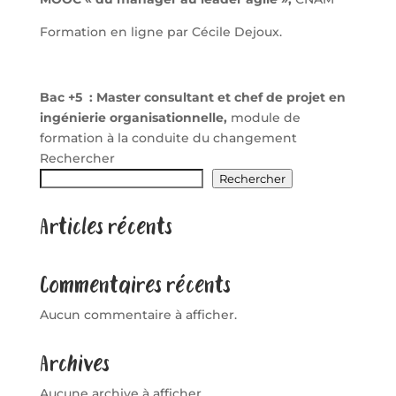
Formation en ligne par Cécile Dejoux.
Bac +5 : Master consultant et chef de projet en
ingénierie organisationnelle,
module de
formation à la conduite du changement
Rechercher
Rechercher
Articles récents
Commentaires récents
Aucun commentaire à afficher.
Archives
Aucune archive à afficher.