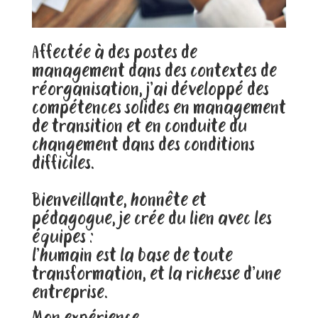
Affectée à des postes de
management dans des contextes de
réorganisation, j’ai développé des
compétences solides en management
de transition et en conduite du
changement dans des conditions
difficiles.
Bienveillante, honnête et
pédagogue, je crée du lien avec les
équipes :
l’humain est la base de toute
transformation, et la richesse d’une
entreprise.
Mon expérience