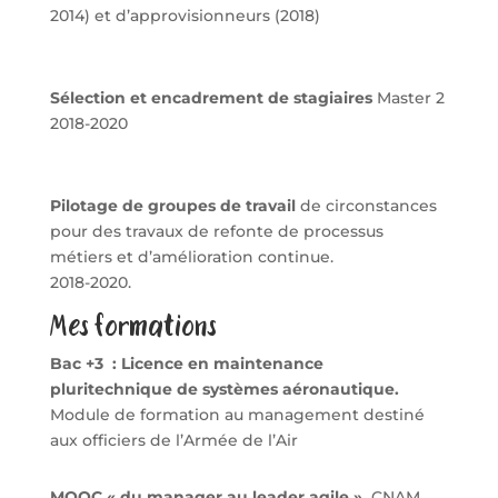
2014) et d’approvisionneurs (2018)
Sélection et encadrement de stagiaires
Master 2
2018-2020
Pilotage de groupes de travail
de circonstances
pour des travaux de refonte de processus
métiers et d’amélioration continue.
2018-2020.
Mes formations
Bac +3 : Licence en maintenance
pluritechnique de systèmes aéronautique.
Module de formation au management destiné
aux officiers de l’Armée de l’Air
MOOC « du manager au leader agile »,
CNAM