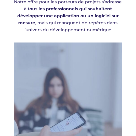
Notre offre pour les porteurs de projets s’adresse
à
tous les professionnels qui souhaitent
développer une application ou un logiciel sur
mesure
, mais qui manquent de repères dans
l’univers du développement numérique.