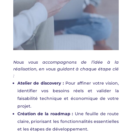
Nous vous accompagnons de l’idée à la
réalisation, en vous guidant à chaque étape clé
:
Atelier de discovery :
Pour affiner votre vision,
identifier vos besoins réels et valider la
faisabilité technique et économique de votre
projet.
Création de la roadmap :
Une feuille de route
claire, priorisant les fonctionnalités essentielles
et les étapes de développement.