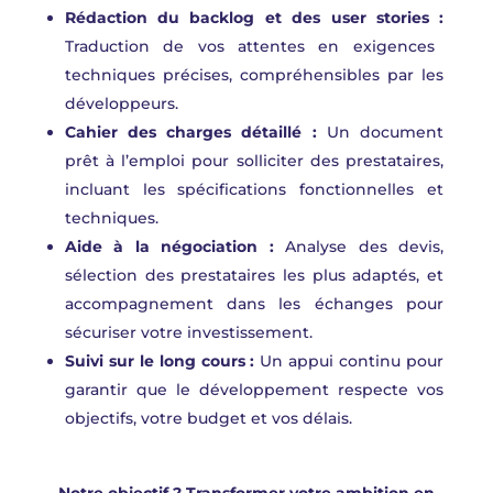
Rédaction du backlog et des user stories :
Traduction de vos attentes en exigences
techniques précises, compréhensibles par les
développeurs.
Cahier des charges détaillé :
Un document
prêt à l’emploi pour solliciter des prestataires,
incluant les spécifications fonctionnelles et
techniques.
Aide à la négociation
:
Analyse des devis,
sélection des prestataires les plus adaptés, et
accompagnement dans les échanges pour
sécuriser votre investissement.
Suivi sur le long cours
:
Un appui continu pour
garantir que le développement respecte vos
objectifs, votre budget et vos délais.
Notre objectif ? Transformer votre ambition en