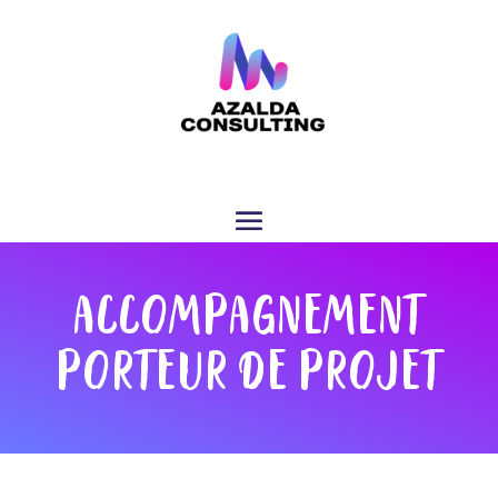
ACCOMPAGNEMENT
PORTEUR DE PROJET