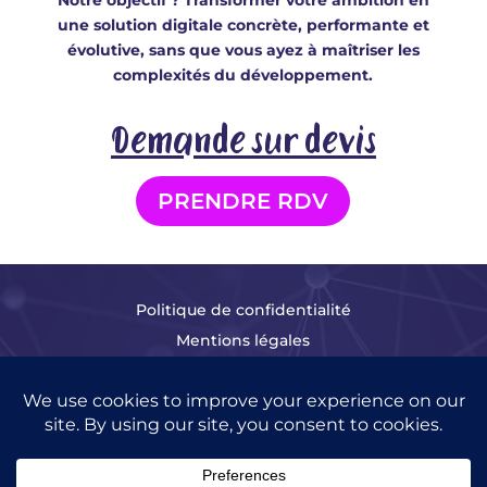
une solution digitale concrète, performante et
évolutive, sans que vous ayez à maîtriser les
complexités du développement.
Demande sur devis
PRENDRE RDV
Politique de confidentialité
Mentions légales