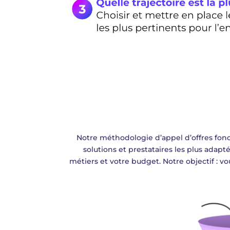
Notre méthodologie d’appel d’offres f
solutions et prestataires les plus adapt
métiers et votre budget. Notre objectif : vo