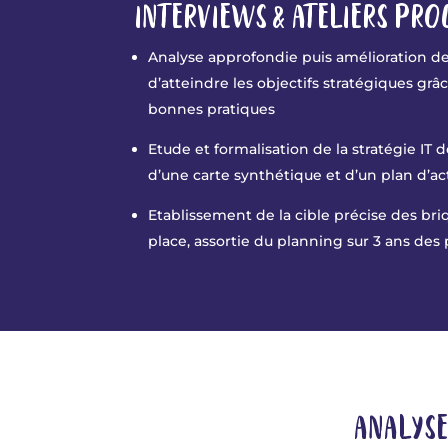
INTERVIEWS & ATELIERS PRO
Analyse approfondie puis amélioration de
d’atteindre les objectifs stratégiques grâ
bonnes pratiques
Etude et formalisation de la stratégie IT
d
d’une carte synthétique et d’un plan d’ac
Etablissement de la cible précise des bri
place, assortie du planning sur 3 ans des
ANALYSE