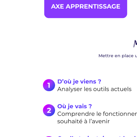
Mettre en place u