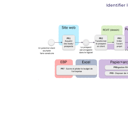
Identifier