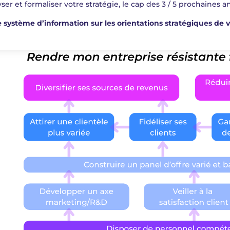
ser et formaliser votre stratégie, le cap des 3 / 5 prochaines 
e système d’information sur les orientations stratégiques de 