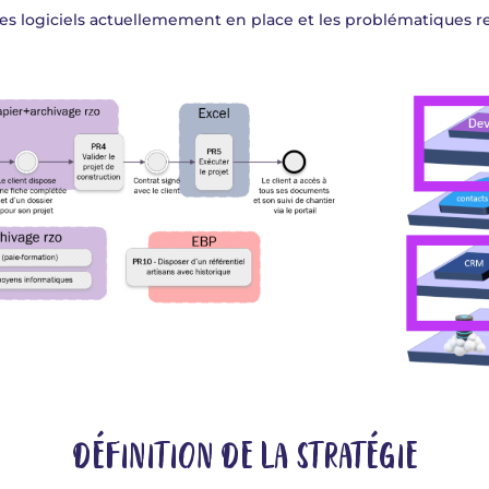
 les logiciels actuellemement en place et les problématiques 
DÉFINITION DE LA STRATÉGIE