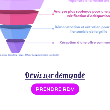
Devis sur demande
PRENDRE RDV