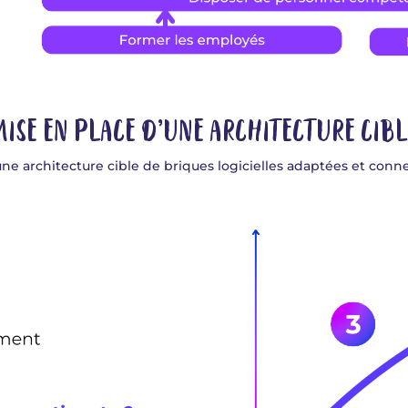
MISE EN PLACE D’UNE ARCHITECTURE CIBL
ne architecture cible de briques logicielles adaptées et conne