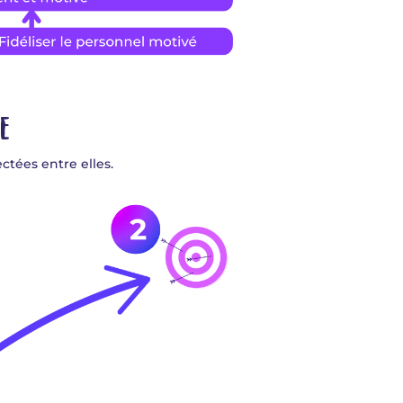
E
ctées entre elles.