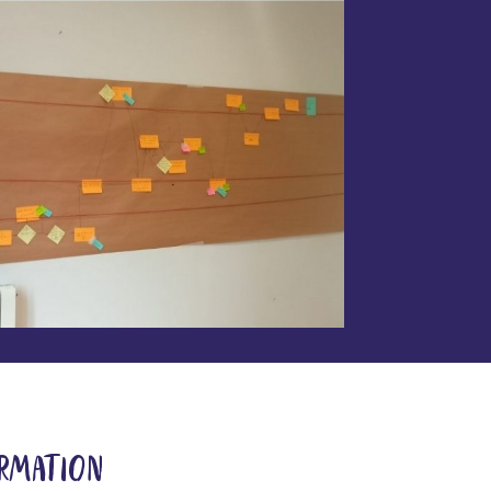
ORMATION