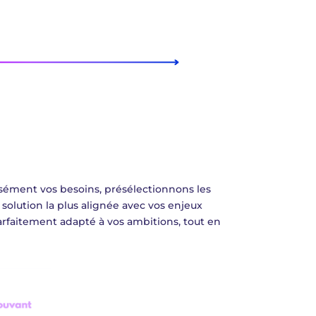
isément vos besoins,
présélectionnons les
 solution la plus alignée avec vos enjeux
arfaitement adapté à vos ambitions, tout en