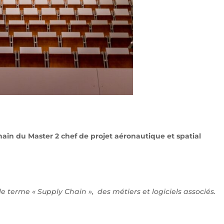
in du Master 2 chef de projet aéronautique et spatial
e terme « Supply Chain », des métiers et logiciels associés.