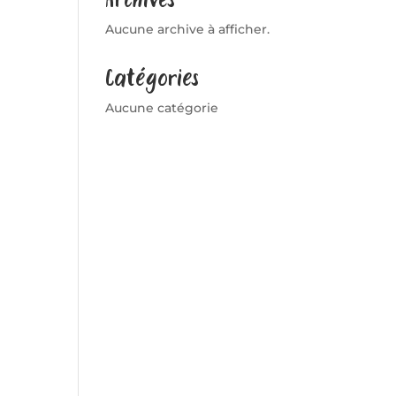
Aucune archive à afficher.
Catégories
Aucune catégorie