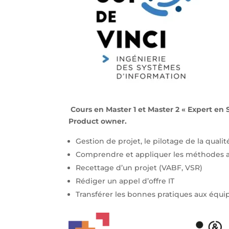
Cours en Master 1 et Master 2 « Expert en
Product owner.
Gestion de projet, le pilotage de la qualit
Comprendre et appliquer les méthodes a
Recettage d’un projet (VABF, VSR)
Rédiger un appel d’offre IT
Transférer les bonnes pratiques aux équi