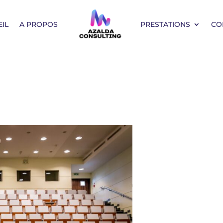
IL
A PROPOS
PRESTATIONS
CO