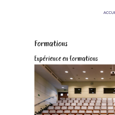
ACCUE
Formations
Expérience en formations