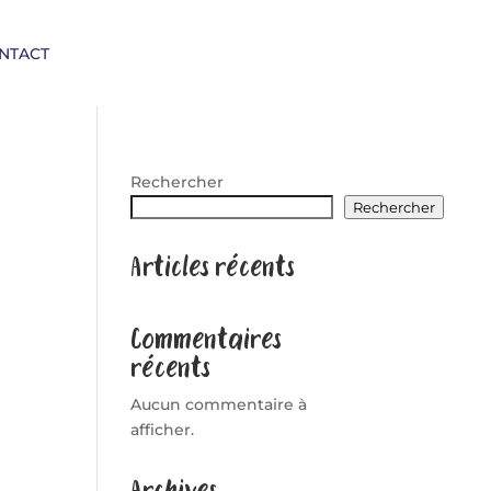
NTACT
Rechercher
Rechercher
Articles récents
Commentaires
récents
Aucun commentaire à
afficher.
Archives