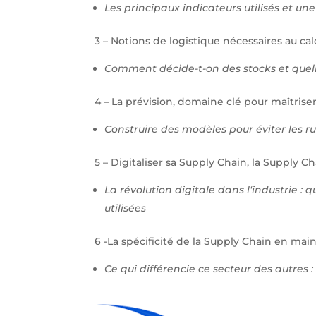
Les principaux indicateurs utilisés et u
3 – Notions de logistique nécessaires au cal
Comment décide-t-on des stocks et quell
4 – La prévision, domaine clé pour maîtrise
Construire des modèles pour éviter les ru
5 – Digitaliser sa Supply Chain, la Supply C
La révolution digitale dans l‘industrie : 
utilisées
6 -La spécificité de la Supply Chain en ma
Ce qui différencie ce secteur des autres :