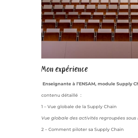
Mon expérience
Enseignante à l’ENSAM, module Supply Cha
contenu détaillé :
1 – Vue globale de la Supply Chain
Vue globale des activités regroupées sous l
2 – Comment piloter sa Supply Chain