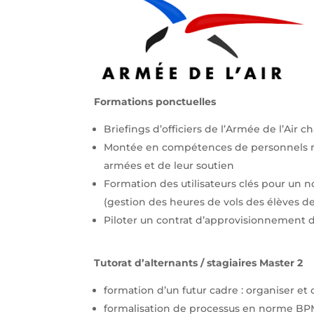
Formations ponctuelles
Briefings d’officiers de l’Armée de l’Air 
Montée en compétences de personnels nouv
armées et de leur soutien
Formation des utilisateurs clés pour un 
(gestion des heures de vols des élèves de l
Piloter un contrat d’approvisionnement 
Tutorat d’alternants / stagiaires Master 2
formation d’un futur cadre : organiser et
formalisation de processus en norme B