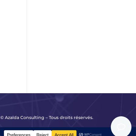
© Azalda Consulting – Tous droits réservés.