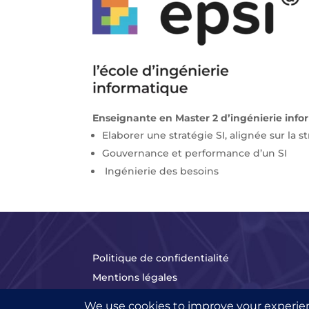
Enseignante en Master 2 d’ingénierie inf
Elaborer une stratégie SI, alignée sur la s
Gouvernance et performance d’un SI
Ingénierie des besoins
Politique de confidentialité
Mentions légales