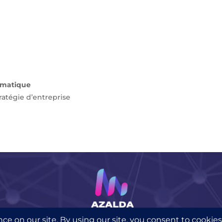
ormatique
tratégie d’entreprise