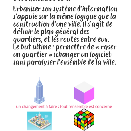
Urbaniser son système d’information
s’appuie sur la même logique que la
construction d’une ville. Il s’agit de
définir le plan général des
quartiers, et les routes entre eux.
Le but ultime : permettre de « raser
un quartier » (changer un logiciel)
sans paralyser l’ensemble de la ville.