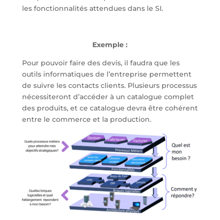
les fonctionnalités attendues dans le SI.
Exemple :
Pour pouvoir faire des devis, il faudra que les
outils informatiques de l’entreprise permettent
de suivre les contacts clients. Plusieurs processus
nécessiteront d’accéder à un catalogue complet
des produits, et ce catalogue devra être cohérent
entre le commerce et la production.