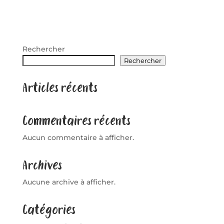
Rechercher
Rechercher
Articles récents
Commentaires récents
Aucun commentaire à afficher.
Archives
Aucune archive à afficher.
Catégories