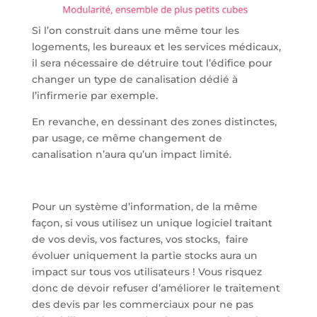
Si l’on construit dans une même tour les
logements, les bureaux et les services médicaux,
il sera nécessaire de détruire tout l’édifice pour
changer un type de canalisation dédié à
l’infirmerie par exemple.
En revanche, en dessinant des zones distinctes,
par usage, ce même changement de
canalisation n’aura qu’un impact limité.
Pour un système d’information, de la même
façon, si vous utilisez un unique logiciel traitant
de vos devis, vos factures, vos stocks, faire
évoluer uniquement la partie stocks aura un
impact sur tous vos utilisateurs ! Vous risquez
donc de devoir refuser d’améliorer le traitement
des devis par les commerciaux pour ne pas