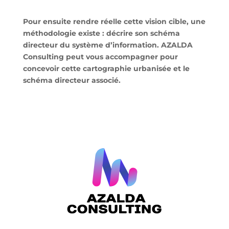
Pour ensuite rendre réelle cette vision cible, une
méthodologie existe : décrire son schéma
directeur du système d’information. AZALDA
Consulting peut vous accompagner pour
concevoir cette cartographie urbanisée et le
schéma directeur associé.