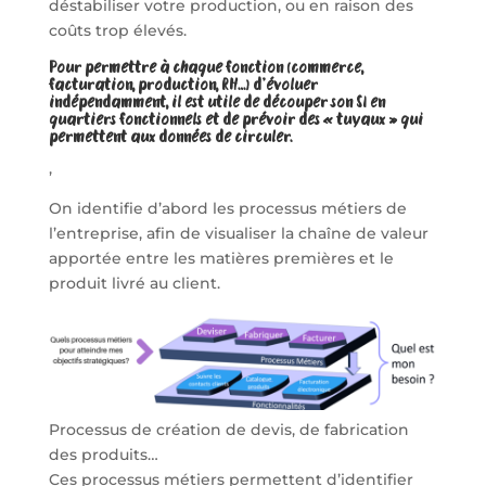
déstabiliser votre production, ou en raison des
coûts trop élevés.
Pour permettre à chaque fonction (commerce,
facturation, production, RH…) d’évoluer
indépendamment, il est utile de découper son SI en
quartiers fonctionnels et de prévoir des « tuyaux » qui
permettent aux données de circuler.
,
On identifie d’abord les processus métiers de
l’entreprise, afin de visualiser la chaîne de valeur
apportée entre les matières premières et le
produit livré au client.
Processus de création de devis, de fabrication
des produits…
Ces processus métiers permettent d’identifier