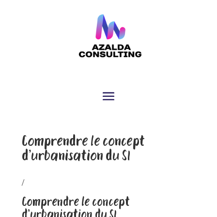
Comprendre le concept
d’urbanisation du SI
/
Comprendre le concept
d’urbanisation du SI