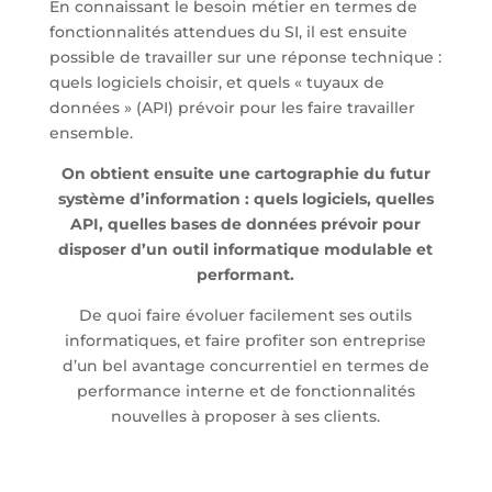
En connaissant le besoin métier en termes de
fonctionnalités attendues du SI, il est ensuite
possible de travailler sur une réponse technique :
quels logiciels choisir, et quels « tuyaux de
données » (API) prévoir pour les faire travailler
ensemble.
On obtient ensuite une cartographie du futur
système d’information : quels logiciels, quelles
API, quelles bases de données prévoir pour
disposer d’un outil informatique modulable et
performant.
De quoi faire évoluer facilement ses outils
informatiques, et faire profiter son entreprise
d’un bel avantage concurrentiel en termes de
performance interne et de fonctionnalités
nouvelles à proposer à ses clients.